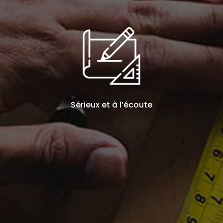
Sérieux et à l’écoute