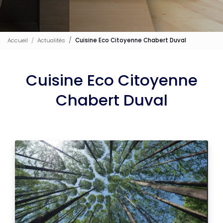
Accueil
Actualités
Cuisine Eco Citoyenne Chabert Duval
Cuisine Eco Citoyenne
Chabert Duval