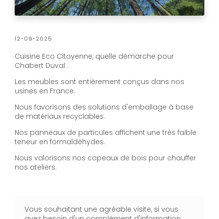
12-09-2025
Cuisine Eco Citoyenne, quelle démarche pour
Chabert Duval :
Les meubles sont entièrement conçus dans nos
usines en France.
Nous favorisons des solutions d'emballage à base
de matériaux recyclables.
Nos panneaux de particules affichent une très faible
teneur en formaldéhydes.
Nous valorisons nos copeaux de bois pour chauffer
nos ateliers.
Vous souhaitant une agréable visite, si vous
avez besoin d'un complément d'information