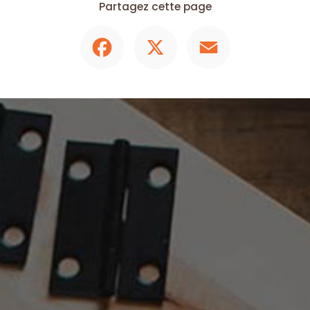
Partagez cette page
Facebook
X
Email