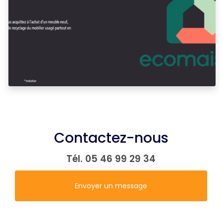
Contactez-nous
Tél.
05 46 99 29 34
Envoyer un message