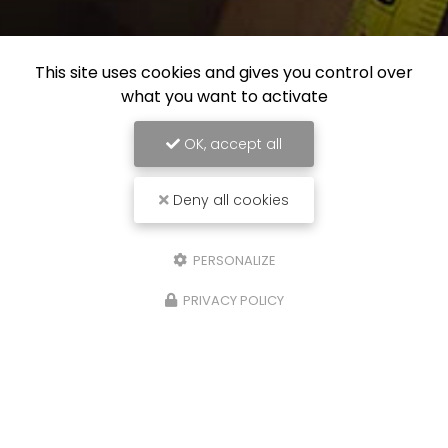
This site uses cookies and gives you control over
what you want to activate
OK, accept all
Deny all cookies
PERSONALIZE
PRIVACY POLICY