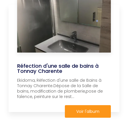
Réfection d'une salle de bains à
Tonnay Charente
Ekidoma, Réfection d'une salle de Bains à
Tonnay Charente.Dépose de la Salle de
bains, modification de plomberie,pose de
faÏence, peinture sur le rest...
Voir l'album