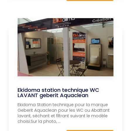
Ekidoma station technique WC
LAVANT geberit Aquaclean
Ekidoma Station technique pour la marque
Geberit Aquaclean pour les WC ou Abattant
lavant, séchant et filtrant suivant le modèle
choisi.Sur la photo, ...