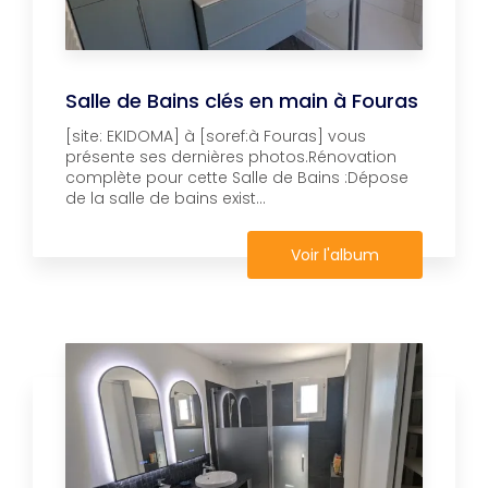
Salle de Bains clés en main à Fouras
[site: EKIDOMA] à [soref:à Fouras] vous
présente ses dernières photos.Rénovation
complète pour cette Salle de Bains :Dépose
de la salle de bains exist...
Voir l'album