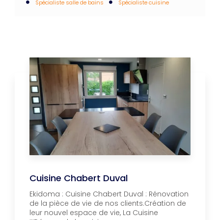
Spécialiste salle de bains
Spécialiste cuisine
Cuisine Chabert Duval
Ekidoma : Cuisine Chabert Duval : Rénovation
de la pièce de vie de nos clients.Création de
leur nouvel espace de vie, La Cuisine