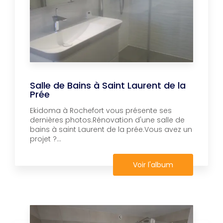
Salle de Bains à Saint Laurent de la
Prée
Ekidoma à Rochefort vous présente ses
dernières photos.Rénovation d'une salle de
bains à saint Laurent de la prée.Vous avez un
projet ?...
Voir l'album