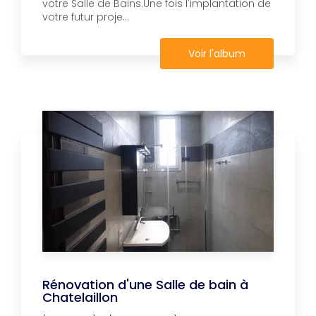
votre Salle de Bains.Une fois l'implantation de
votre futur proje...
Voir l'album
Rénovation d'une Salle de bain à
Chatelaillon