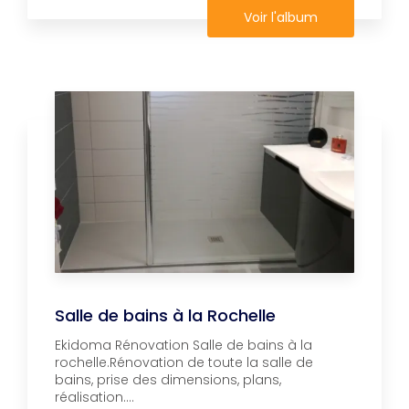
Voir l'album
Salle de bains à la Rochelle
Ekidoma Rénovation Salle de bains à la
rochelle.Rénovation de toute la salle de
bains, prise des dimensions, plans,
réalisation....