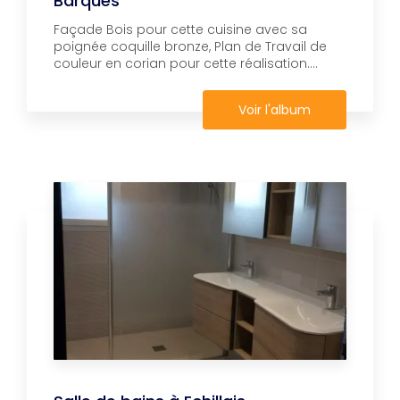
Barques
Façade Bois pour cette cuisine avec sa
poignée coquille bronze, Plan de Travail de
couleur en corian pour cette réalisation....
Voir l'album