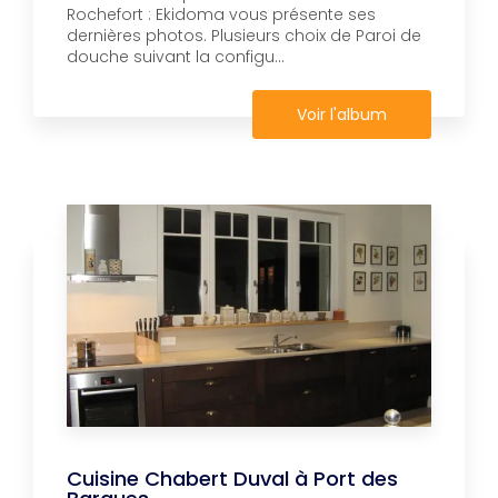
Rochefort : Ekidoma vous présente ses
dernières photos. Plusieurs choix de Paroi de
douche suivant la configu...
Voir l'album
Cuisine Chabert Duval à Port des