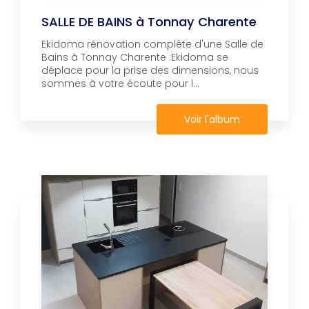
SALLE DE BAINS à Tonnay Charente
Ekidoma rénovation complète d'une Salle de
Bains à Tonnay Charente :Ekidoma se
déplace pour la prise des dimensions, nous
sommes à votre écoute pour l...
Voir l'album