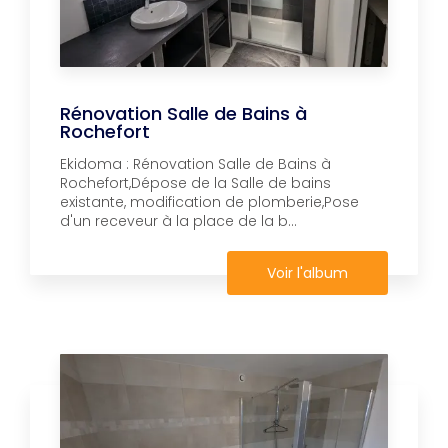
Rénovation Salle de Bains à
Rochefort
Ekidoma : Rénovation Salle de Bains à
Rochefort,Dépose de la Salle de bains
existante, modification de plomberie,Pose
d'un receveur à la place de la b...
Voir l'album