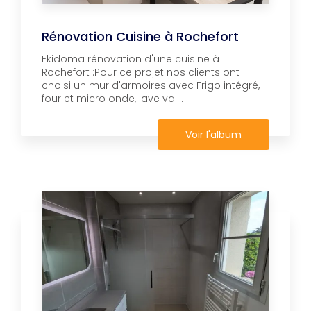
Rénovation Cuisine à Rochefort
Ekidoma rénovation d'une cuisine à
Rochefort :Pour ce projet nos clients ont
choisi un mur d'armoires avec Frigo intégré,
four et micro onde, lave vai...
Voir l'album