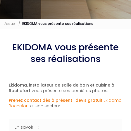
Accueil
EKIDOMA vous présente ses réalisations
EKIDOMA vous présente
ses réalisations
Ekidoma, installateur de salle de bain et cuisine à
Rochefort
vous présente ses dernières photos.
Prenez contact dès à présent : devis gratuit
Ekidoma,
Rochefort
et son secteur.
En savoir + :