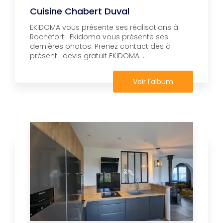
Cuisine Chabert Duval
EKIDOMA vous présente ses réalisations à
Rochefort : Ekidoma vous présente ses
dernières photos. Prenez contact dès à
présent : devis gratuit EKIDOMA ...
Voir l'album