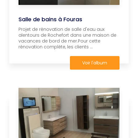
Salle de bains à Fouras
Projet de rénovation de salle d'eau aux
alentours de Rochefort dans une maison de
vacances de bord de mer.Pour cette
rénovation complète, les clients ...
Voir l'album