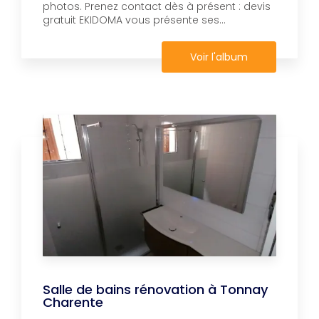
photos. Prenez contact dès à présent : devis
gratuit EKIDOMA vous présente ses...
Voir l'album
Salle de bains rénovation à Tonnay
Charente