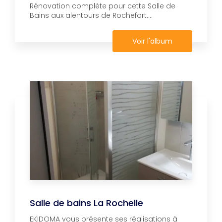
Rénovation complète pour cette Salle de
Bains aux alentours de Rochefort....
Voir l'album
Salle de bains La Rochelle
EKIDOMA vous présente ses réalisations à