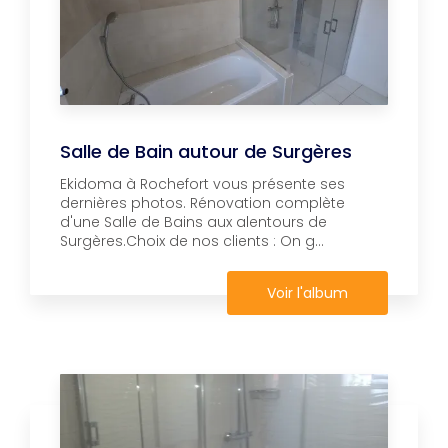
Salle de Bain autour de Surgères
Ekidoma à Rochefort vous présente ses
dernières photos. Rénovation complète
d'une Salle de Bains aux alentours de
Surgères.Choix de nos clients : On g...
Voir l'album