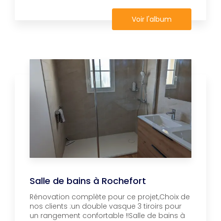
Voir l'album
Salle de bains à Rochefort
Rénovation complète pour ce projet,Choix de
nos clients :un double vasque 3 tiroirs pour
un rangement confortable !!Salle de bains à