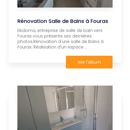
Rénovation Salle de Bains à Fouras
Ekidoma, entreprise de salle de bain vers
Fouras vous présente ses dernières
photos.Rénovation d'une salle de Bains à
Fouras :Réalisation d'un espace ...
Voir l'album