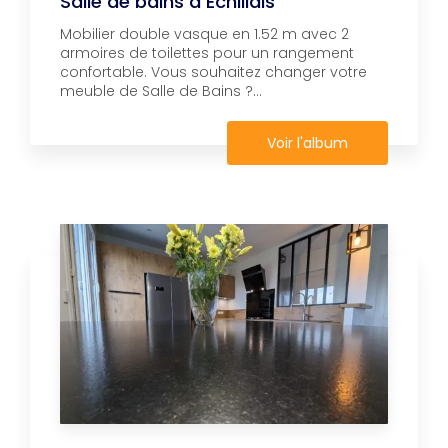
Salle de bains à Echillais
Mobilier double vasque en 1.52 m avec 2
armoires de toilettes pour un rangement
confortable. Vous souhaitez changer votre
meuble de Salle de Bains ?...
Voir l'album