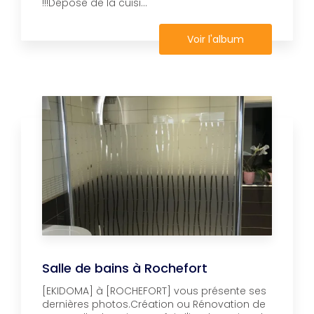
!!!Dépose de la cuisi...
Voir l'album
Salle de bains à Rochefort
[EKIDOMA] à [ROCHEFORT] vous présente ses
dernières photos.Création ou Rénovation de