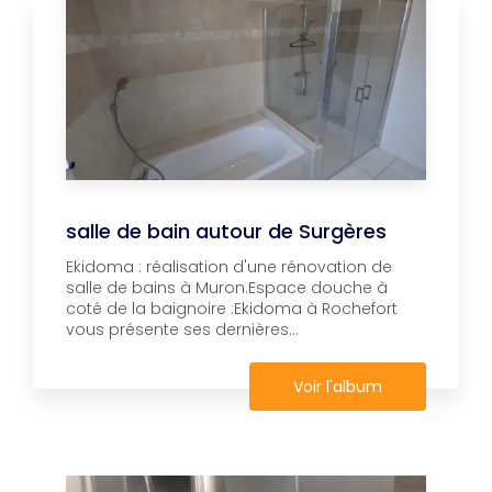
salle de bain autour de Surgères
Ekidoma : réalisation d'une rénovation de
salle de bains à Muron.Espace douche à
coté de la baignoire :Ekidoma à Rochefort
vous présente ses dernières...
Voir l'album