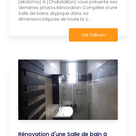
[ekidoma] à [Chatelaillon] vous présente ses
dernières photos.Rénovation Complète d'une
Salle de bains atypique dans sa
dimension.Dépose de toute la s...
Voir l'album
Rénovation d'une Salle de bain à