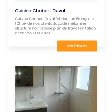
Cuisine Chabert Duval
Cuisine Chabert Duval fabrication Française
!!Choix de nos clients :façade mélaminé
structuré noir brossé plan de travail imitation
décor bois.EKIDOMA...
Voir l'album