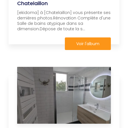
Chatelaillon
[ekidoma] à [Chatelaillon] vous présente ses
dernières photos.Rénovation Complète d'une
Salle de bains atypique dans sa
dimension.Dépose de toute la s...
Voir l'album