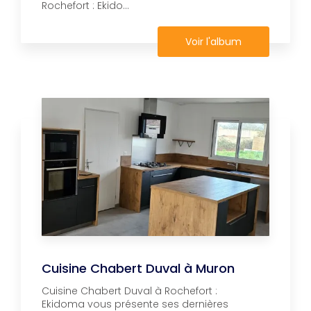
Rochefort : Ekido...
Voir l'album
Cuisine Chabert Duval à Muron
Cuisine Chabert Duval à Rochefort :
Ekidoma vous présente ses dernières