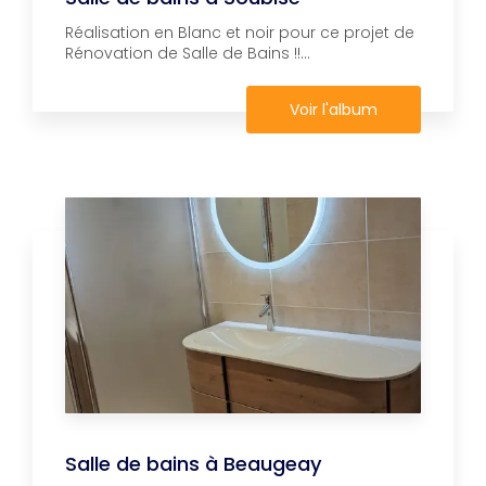
Réalisation en Blanc et noir pour ce projet de
Rénovation de Salle de Bains !!...
Voir l'album
Salle de bains à Beaugeay