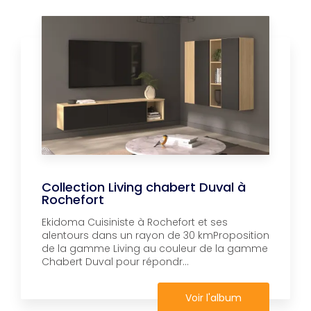
Collection Living chabert Duval à
Rochefort
Ekidoma Cuisiniste à Rochefort et ses
alentours dans un rayon de 30 kmProposition
de la gamme Living au couleur de la gamme
Chabert Duval pour répondr...
Voir l'album