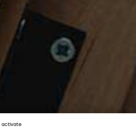
 activate