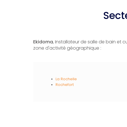
Sect
Ekidoma
, Installateur de salle de bain et
zone d'activité géographique :
La Rochelle
Rochefort