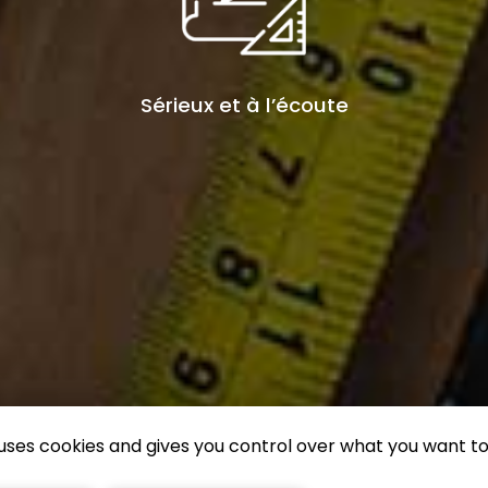
Sérieux et à l’écoute
e uses cookies and gives you control over what you want to