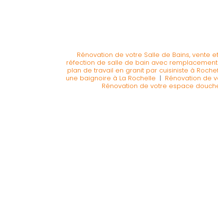
Rénovation de votre Salle de Bains, vente et 
réfection de salle de bain avec remplacement 
plan de travail en granit par cuisiniste à Roche
une baignoire à La Rochelle
|
Rénovation de vo
Rénovation de votre espace douche, 