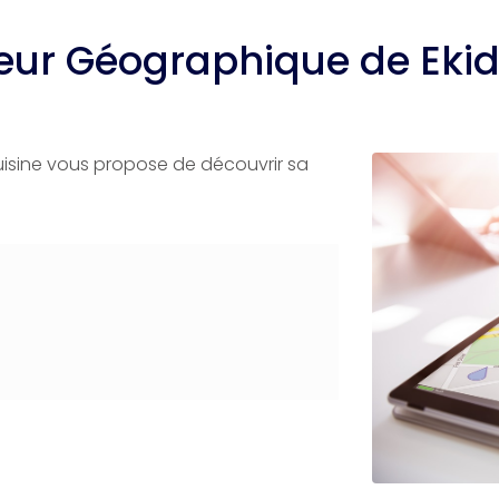
eur Géographique de Ek
 cuisine vous propose de découvrir sa