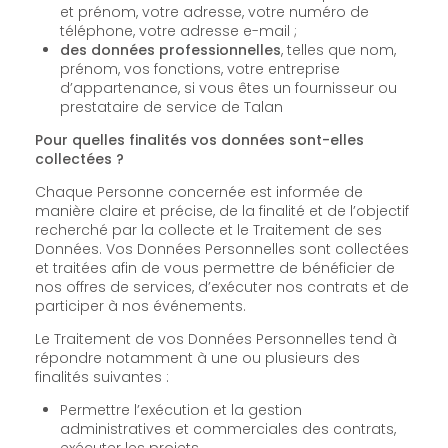
et prénom, votre adresse, votre numéro de
téléphone, votre adresse e-mail ;
des données professionnelles
, telles que nom,
prénom, vos fonctions, votre entreprise
d’appartenance, si vous êtes un fournisseur ou
prestataire de service de Talan
Pour quelles finalités vos données sont-elles
collectées ?
Chaque Personne concernée est informée de
manière claire et précise, de la finalité et de l’objectif
recherché par la collecte et le Traitement de ses
Données. Vos Données Personnelles sont collectées
et traitées afin de vous permettre de bénéficier de
nos offres de services, d’exécuter nos contrats et de
participer à nos événements.
Le Traitement de vos Données Personnelles tend à
répondre notamment à une ou plusieurs des
finalités suivantes :
Permettre l’exécution et la gestion
administratives et commerciales des contrats,
exécuter les projets.