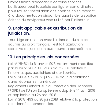
l’impossibilité d’accéder à certains services.
L’utilisateur peut toutefois configurer son ordinateur
pour refuser l’installation des cookies en se référant
à la documentation disponible auprès de la société
éditrice du navigateur web utilisé par l'utilisateur.
9. Droit applicable et attribution de
juridiction.
Tout litige en relation avec l’utilisation du site est
soumis au droit français. Il est fait attribution
exclusive de juridiction aux tribunaux compétents.
10. Les principales lois concernées.
Loi n° 78-87 du 6 janvier 1978, notamment modifiée
par la loi n° 2004-801 du 6 août 2004 relative à
l’informatique, aux fichiers et aux libertés.
Loi n° 2004-575 du 21 juin 2004 pour la confiance
dans l’économie numérique.
Règlement Général sur la Protection des Données
(RGPD) de l’Union Européenne adopté le 14 avril 2016
et applicable au 25 mai 2018.
Loi n° 2018-493 du 20 juin 2018 relative à la protection
des données personnelles.