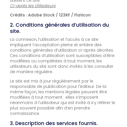
utilisent ce site
Ci-après les Utilisateurs
Crédits : Adobe Stock / 123RF / Flaticon
2. Conditions générales d’utilisation du
site.
La connexion, l’utilisation et l’accès à ce site
impliquent l’acceptation pleine et entière des
conditions générales d’utilisation ci-après décrites.
Ces conditions d’utilisation sont susceptibles d’être
modifiées ou complétées à tout moment, les
utilisateurs du site sont donc invités à les consulter
de manière régulière.
Le site est mis à jour régulièrement par le
responsable de publication pour l'éditeur. De la
même façon, les mentions légales peuvent être
modifiées à tout moment : elles s’imposent
néanmoins à l’utilisateur qui est invité à s’y référer le
plus souvent possible afin d’en prendre
connaissance.
3. Description des services fournis.