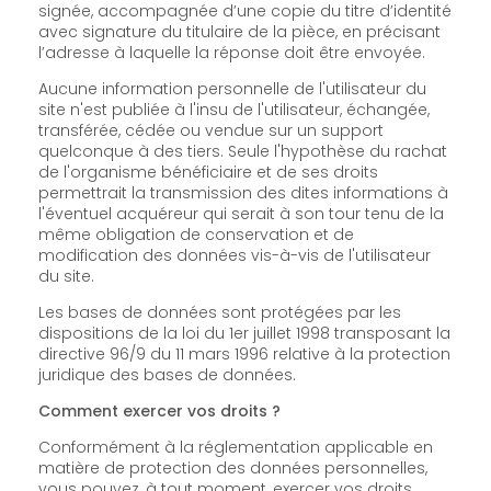
signée, accompagnée d’une copie du titre d’identité
avec signature du titulaire de la pièce, en précisant
l’adresse à laquelle la réponse doit être envoyée.
Aucune information personnelle de l'utilisateur du
site n'est publiée à l'insu de l'utilisateur, échangée,
transférée, cédée ou vendue sur un support
quelconque à des tiers. Seule l'hypothèse du rachat
de l'organisme bénéficiaire et de ses droits
permettrait la transmission des dites informations à
l'éventuel acquéreur qui serait à son tour tenu de la
même obligation de conservation et de
modification des données vis-à-vis de l'utilisateur
du site.
Les bases de données sont protégées par les
dispositions de la loi du 1er juillet 1998 transposant la
directive 96/9 du 11 mars 1996 relative à la protection
juridique des bases de données.
Comment exercer vos droits ?
Conformément à la réglementation applicable en
matière de protection des données personnelles,
vous pouvez, à tout moment, exercer vos droits