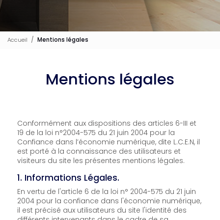
Accueil
Mentions légales
Mentions légales
Conformément aux dispositions des articles 6-III et
19 de la loi n°2004-575 du 21 juin 2004 pour la
Confiance dans l’économie numérique, dite L.C.E.N, il
est porté à la connaissance des utilisateurs et
visiteurs du site les présentes mentions légales.
1. Informations Légales.
En vertu de l'article 6 de la loi n° 2004-575 du 21 juin
2004 pour la confiance dans l'économie numérique,
il est précisé aux utilisateurs du site l'identité des
différents intervenants dans le cadre de sa