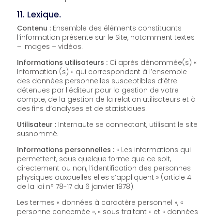
11. Lexique.
Contenu :
Ensemble des éléments constituants
l’information présente sur le Site, notamment textes
– images – vidéos.
Informations utilisateurs :
Ci après dénommée(s) «
Information (s) » qui correspondent à l’ensemble
des données personnelles susceptibles d’être
détenues par l'éditeur pour la gestion de votre
compte, de la gestion de la relation utilisateurs et à
des fins d’analyses et de statistiques.
Utilisateur :
Internaute se connectant, utilisant le site
susnommé.
Informations personnelles :
« Les informations qui
permettent, sous quelque forme que ce soit,
directement ou non, l’identification des personnes
physiques auxquelles elles s’appliquent » (article 4
de la loi n° 78-17 du 6 janvier 1978).
Les termes « données à caractère personnel », «
personne concernée », « sous traitant » et « données