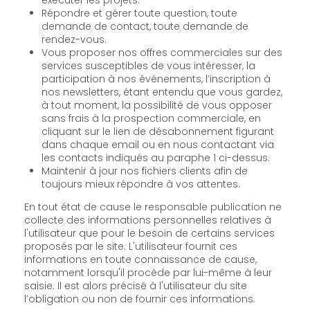
Répondre et gérer toute question, toute
demande de contact, toute demande de
rendez-vous.
Vous proposer nos offres commerciales sur des
services susceptibles de vous intéresser, la
participation à nos événements, l’inscription à
nos newsletters, étant entendu que vous gardez,
à tout moment, la possibilité de vous opposer
sans frais à la prospection commerciale, en
cliquant sur le lien de désabonnement figurant
dans chaque email ou en nous contactant via
les contacts indiqués au paraphe 1 ci-dessus.
Maintenir à jour nos fichiers clients afin de
toujours mieux répondre à vos attentes.
En tout état de cause le responsable publication ne
collecte des informations personnelles relatives à
l'utilisateur que pour le besoin de certains services
proposés par le site. L'utilisateur fournit ces
informations en toute connaissance de cause,
notamment lorsqu'il procède par lui-même à leur
saisie. Il est alors précisé à l'utilisateur du site
l’obligation ou non de fournir ces informations.