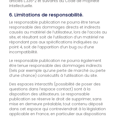
articles L.335-2 et suivants du Code de Propriété
Intellectuelle.
6. Limitations de responsabilité.
Le responsable publication ne pourra être tenue
responsable des dommages directs et indirects
causés au matériel de l’utilisateur, lors de l’accès au
site, et résultant soit de l’utilisation d’un matériel ne
répondant pas aux spécifications indiquées au
point 4, soit de l’apparition d’un bug ou d’une
incompatibilité.
Le responsable publication ne pourra également
être tenue responsable des dommages indirects
(tels par exemple qu’une perte de marché ou perte
d’une chance) consécutifs à l’utilisation du site.
Des espaces interactifs (possibilité de poser des
questions dans l’espace contact) sont à la
disposition des utilisateurs. Le responsable
publication se réserve le droit de supprimer, sans
mise en demeure préalable, tout contenu déposé
dans cet espace qui contreviendrait à la législation
applicable en France, en particulier aux dispositions