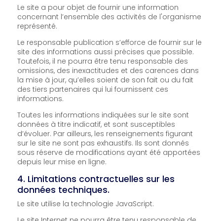
Le site a pour objet de fournir une information
concernant l’ensemble des activités de l'organisme
représenté.
Le responsable publication s’efforce de fournir sur le
site des informations aussi précises que possible.
Toutefois, il ne pourra être tenu responsable des
omissions, des inexactitudes et des carences dans
la mise à jour, qu’elles soient de son fait ou du fait
des tiers partenaires qui lui fournissent ces
informations.
Toutes les informations indiquées sur le site sont
données à titre indicatif, et sont susceptibles
d’évoluer. Par ailleurs, les renseignements figurant
sur le site ne sont pas exhaustifs. Ils sont donnés
sous réserve de modifications ayant été apportées
depuis leur mise en ligne.
4. Limitations contractuelles sur les
données techniques.
Le site utilise la technologie JavaScript.
Le site Internet ne pourra être tenu responsable de