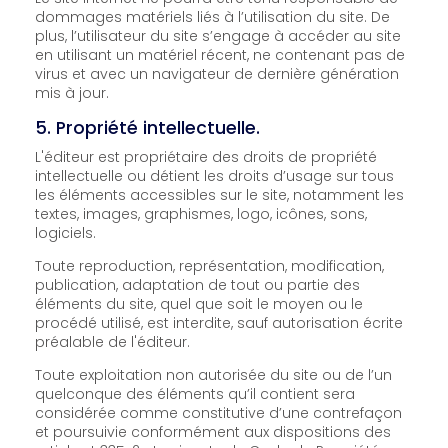
dommages matériels liés à l’utilisation du site. De
plus, l’utilisateur du site s’engage à accéder au site
en utilisant un matériel récent, ne contenant pas de
virus et avec un navigateur de dernière génération
mis à jour.
5. Propriété intellectuelle.
L'éditeur est propriétaire des droits de propriété
intellectuelle ou détient les droits d’usage sur tous
les éléments accessibles sur le site, notamment les
textes, images, graphismes, logo, icônes, sons,
logiciels.
Toute reproduction, représentation, modification,
publication, adaptation de tout ou partie des
éléments du site, quel que soit le moyen ou le
procédé utilisé, est interdite, sauf autorisation écrite
préalable de l'éditeur.
Toute exploitation non autorisée du site ou de l’un
quelconque des éléments qu’il contient sera
considérée comme constitutive d’une contrefaçon
et poursuivie conformément aux dispositions des