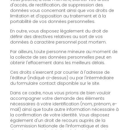
d'accès, de rectification, de suppression des
données vous concernant ainsi que vos droits de
limitation et d'opposition au traitement et à la
portabilité de vos données personnelles.
En outre, vous disposez légalement du droit de
définir des directives relatives au sort de vos
données à caractère personnel post mortem.
Par ailleurs, toute personne mineure au moment de
la collecte de ses données personnelles peut en
obtenir l'effacement dans les meilleurs délais.
Ces droits s'exercent par courrier à l'adresse de
l'éditeur (indiqué ci-dessus) ou par l'intermédiaire
du formulaire contact disponible sur le site.
Dans ce cadre, nous vous prions de bien vouloir
accompagner votre demande des éléments
nécessaires à votre identification (nom, prénom, e-
mail) ainsi que toute autre information nécessaire à
la confirmation de votre identité. Vous disposez
également d'un droit de recours auprès de la
Commission Nationale de l'Informatique et des