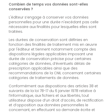
Combien de temps vos données sont-elles
conservées ?
L'éditeur s’engage à conserver vos données
personnelles pour une durée n'excédant pas celle
nécessaire aux finalités pour lesquelles elles sont
traitées.
Les durées de conservation sont définies en
fonction des finalités de traitement mis en œuvre
par l'éditeur et tiennent notamment compte des
dispositions légales applicables imposant une
durée de conservation précise pour certaines
catégories de données, d’éventuels délais de
prescription applicables ainsi que des
recommandations de la CNIL concernant certaines
catégories de traitements de données.
Conformément aux dispositions des articles 38 et
suivants de la loi 78-17 du 6 janvier 1978 relative à
l’informatique, aux fichiers et aux libertés, tout
utilisateur dispose d’un droit d’accès, de rectification
et d’opposition aux données personnelles le
concernant, en effectuant sa demande écrite et