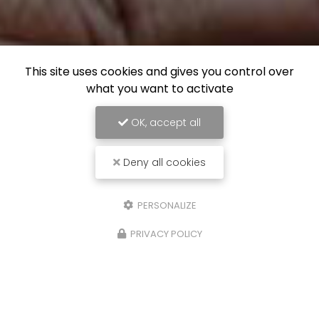
This site uses cookies and gives you control over
what you want to activate
OK, accept all
Deny all cookies
PERSONALIZE
PRIVACY POLICY