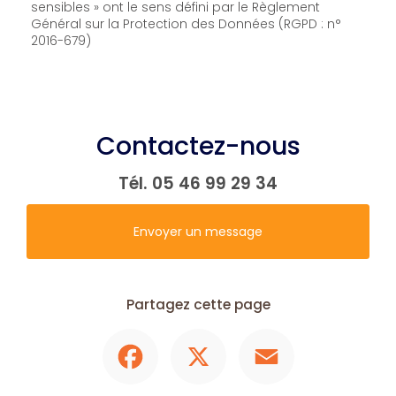
sensibles » ont le sens défini par le Règlement
Général sur la Protection des Données (RGPD : n°
2016-679)
Contactez-nous
Tél.
05 46 99 29 34
Envoyer un message
Partagez cette page
Facebook
X
Email