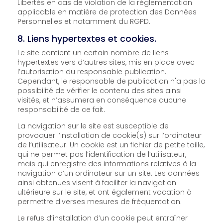
Libertés en cas de violation de la réglementation
applicable en matière de protection des Données
Personnelles et notamment du RGPD.
8. Liens hypertextes et cookies.
Le site contient un certain nombre de liens
hypertextes vers d’autres sites, mis en place avec
l’autorisation du responsable publication.
Cependant, le responsable de publication n'a pas la
possibilité de vérifier le contenu des sites ainsi
visités, et n’assumera en conséquence aucune
responsabilité de ce fait.
La navigation sur le site est susceptible de
provoquer l’installation de cookie(s) sur l’ordinateur
de l’utilisateur. Un cookie est un fichier de petite taille,
qui ne permet pas l’identification de l’utilisateur,
mais qui enregistre des informations relatives à la
navigation d’un ordinateur sur un site. Les données
ainsi obtenues visent à faciliter la navigation
ultérieure sur le site, et ont également vocation à
permettre diverses mesures de fréquentation.
Le refus d’installation d’un cookie peut entraîner