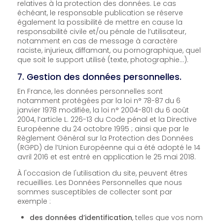
relatives à la protection des données. Le cas
échéant, le responsable publication se réserve
également la possibilité de mettre en cause la
responsabilité civile et/ou pénale de l’utilisateur,
notamment en cas de message à caractère
raciste, injurieux, diffamant, ou pornographique, quel
que soit le support utilisé (texte, photographie…).
7. Gestion des données personnelles.
En France, les données personnelles sont
notamment protégées par la loi n° 78-87 du 6
janvier 1978 modifiée, la loi n° 2004-801 du 6 août
2004, l’article L. 226-13 du Code pénal et la Directive
Européenne du 24 octobre 1995 ; ainsi que par le
Règlement Général sur la Protection des Données
(RGPD) de l’Union Européenne qui a été adopté le 14
avril 2016 et est entré en application le 25 mai 2018.
À l'occasion de l'utilisation du site, peuvent êtres
recueillies. Les Données Personnelles que nous
sommes susceptibles de collecter sont par
exemple :
des données d’identification
, telles que vos nom