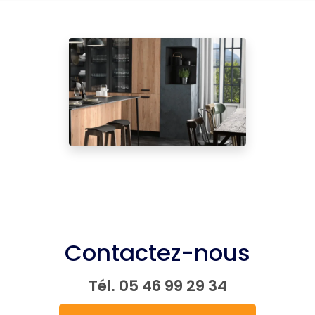
Contactez-nous
Tél.
05 46 99 29 34