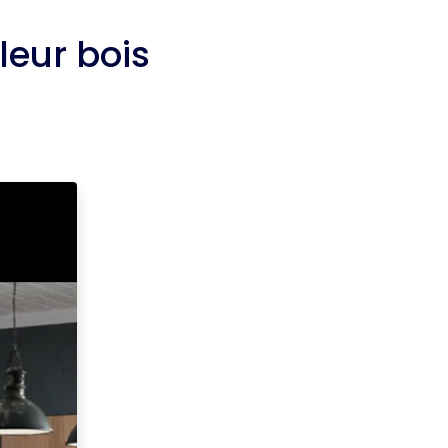
eur bois