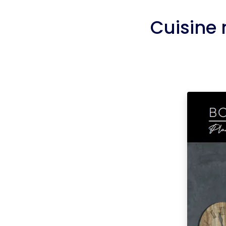
Cuisine