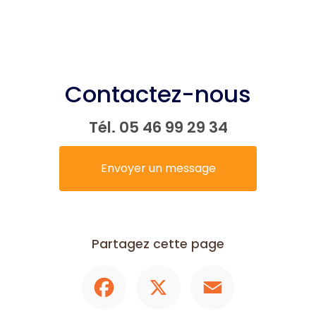
Contactez-nous
Tél.
05 46 99 29 34
Envoyer un message
Partagez cette page
Facebook
X
Email