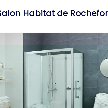
Salon Habitat de Rochefor