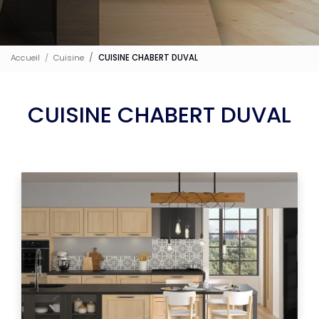
Accueil
Cuisine
CUISINE CHABERT DUVAL
CUISINE CHABERT DUVAL