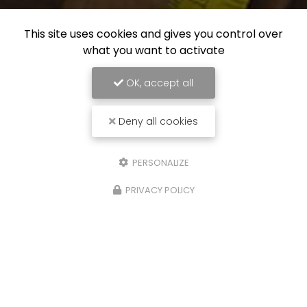
This site uses cookies and gives you control over
what you want to activate
OK, accept all
Deny all cookies
PERSONALIZE
PRIVACY POLICY