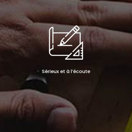
Sérieux et à l’écoute