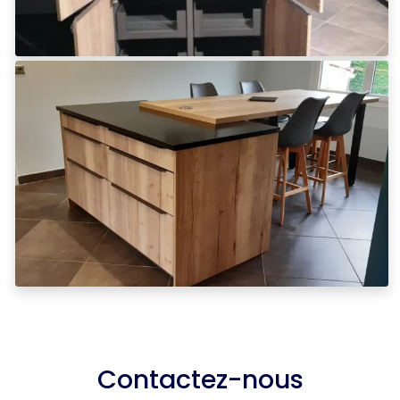
Contactez-nous