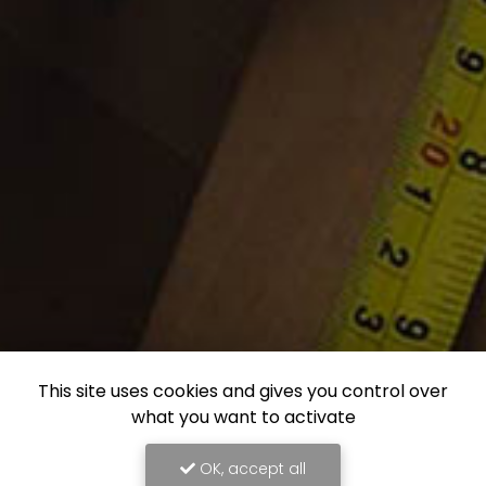
This site uses cookies and gives you control over
what you want to activate
OK, accept all