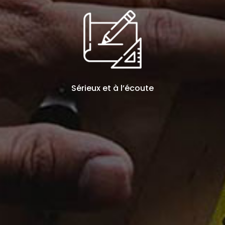
Sérieux et à l’écoute