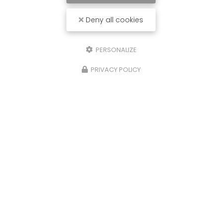
Deny all cookies
PERSONALIZE
PRIVACY POLICY