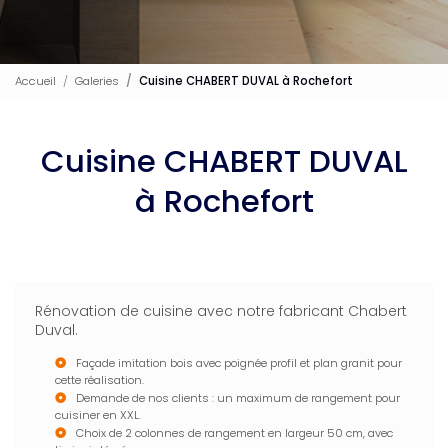
Accueil
Galeries
Cuisine CHABERT DUVAL à Rochefort
Cuisine CHABERT DUVAL
à Rochefort
Rénovation de cuisine avec notre fabricant Chabert
Duval.
Façade imitation bois avec poignée profil et plan granit pour
cette réalisation.
Demande de nos clients : un maximum de rangement pour
cuisiner en XXL.
Choix de 2 colonnes de rangement en largeur 50 cm, avec