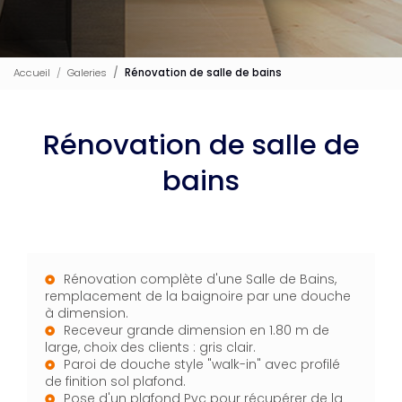
Accueil
Galeries
Rénovation de salle de bains
Rénovation de salle de
bains
Rénovation complète d'une Salle de Bains,
remplacement de la baignoire par une douche
à dimension.
Receveur grande dimension en 1.80 m de
large, choix des clients : gris clair.
Paroi de douche style "walk-in" avec profilé
de finition sol plafond.
Pose d'un plafond Pvc pour récupérer de la