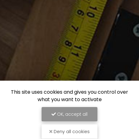
This site uses cookies and gives you control over
what you want to activate
OK, accept all
Deny all cookies