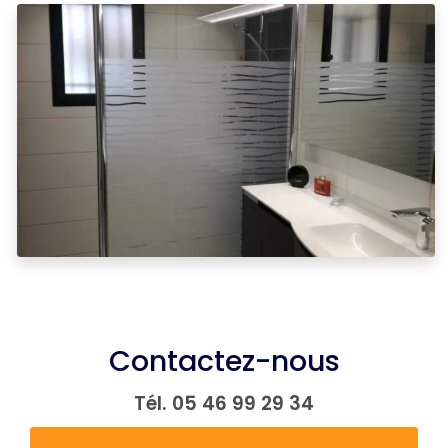
Contactez-nous
Tél.
05 46 99 29 34