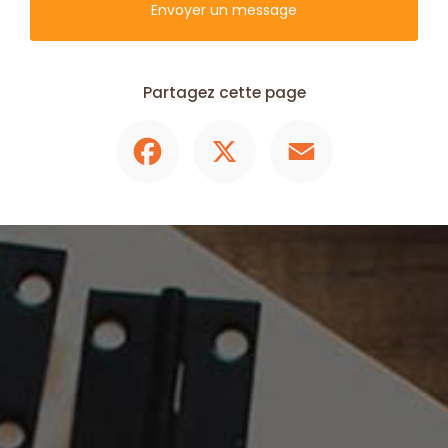
Envoyer un message
Partagez cette page
Facebook
X
Email