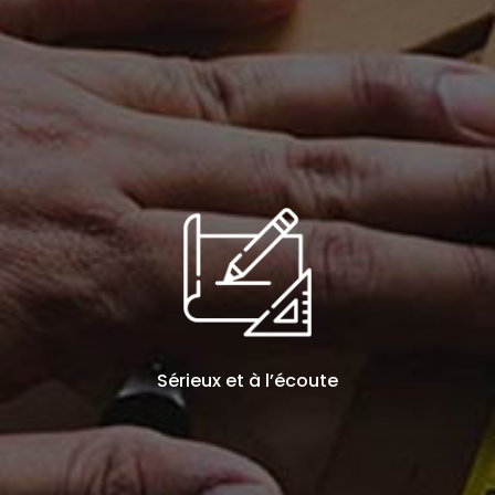
Sérieux et à l’écoute