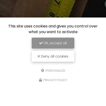
This site uses cookies and gives you control over
what you want to activate
OK, accept all
Deny all cookies
PERSONALIZE
PRIVACY POLICY