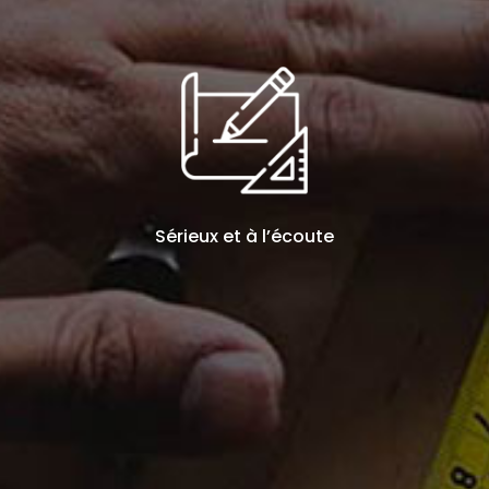
Sérieux et à l’écoute