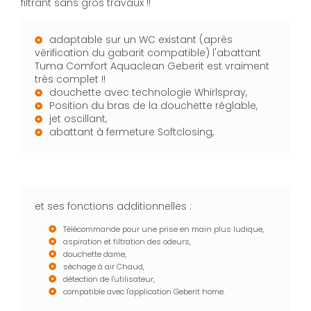
filtrant sans gros travaux !!
adaptable sur un WC existant (après
vérification du gabarit compatible) l'abattant
Tuma Comfort Aquaclean Geberit est vraiment
très complet !!
douchette avec technologie Whirlspray,
Position du bras de la douchette réglable,
jet oscillant,
abattant à fermeture Softclosing,
et ses fonctions additionnelles :
Télécommande pour une prise en main plus ludique,
aspiration et filtration des odeurs,
douchette dame,
séchage à air Chaud,
détection de l'utilisateur,
compatible avec l'application Geberit home.