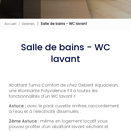
Accueil
Galeries
Salle de bains - WC lavant
Salle de bains - WC
lavant
Abattant Tuma Comfort de chez Geberit Aquaclean,
une étonnante Polyvalence !! Il a toutes les
fonctionnalités d'un WC lavant !!
Astuce :
avec le pack cuvette rimfree, raccordement
à l'eau et à l'électricité dissimulés .
2ème Astuce :
même en logement locatif vous
pouvez profiter d'un abattant lavant séchant et