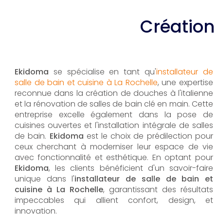
Création 
Ekidoma
se spécialise en tant qu'
installateur de
salle de bain et cuisine à La Rochelle
, une expertise
reconnue dans la création de douches à l'italienne
et la rénovation de salles de bain clé en main. Cette
entreprise excelle également dans la pose de
cuisines ouvertes et l'installation intégrale de salles
de bain.
Ekidoma
est le choix de prédilection pour
ceux cherchant à moderniser leur espace de vie
avec fonctionnalité et esthétique. En optant pour
Ekidoma
, les clients bénéficient d'un savoir-faire
unique dans l'
installateur de salle de bain et
cuisine à La Rochelle
, garantissant des résultats
impeccables qui allient confort, design, et
innovation.