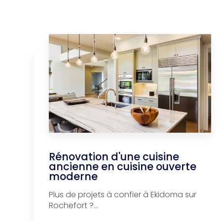
Rénovation d'une cuisine
ancienne en cuisine ouverte
moderne
Plus de projets à confier à Ekidoma sur
Rochefort ?...