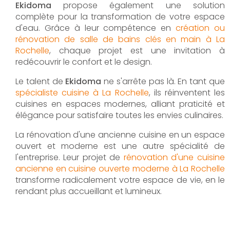
Ekidoma
propose également une solution
complète pour la transformation de votre espace
d'eau. Grâce à leur compétence en
création ou
rénovation de salle de bains clés en main à La
Rochelle
, chaque projet est une invitation à
redécouvrir le confort et le design.
Le talent de
Ekidoma
ne s'arrête pas là. En tant que
spécialiste cuisine à La Rochelle
, ils réinventent les
cuisines en espaces modernes, alliant praticité et
élégance pour satisfaire toutes les envies culinaires.
La rénovation d'une ancienne cuisine en un espace
ouvert et moderne est une autre spécialité de
l'entreprise. Leur projet de
rénovation d'une cuisine
ancienne en cuisine ouverte moderne à La Rochelle
transforme radicalement votre espace de vie, en le
rendant plus accueillant et lumineux.