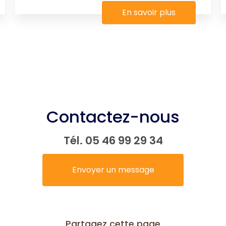
En savoir plus
Contactez-nous
Tél.
05 46 99 29 34
Envoyer un message
Partagez cette page