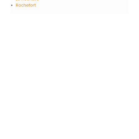
Rochefort