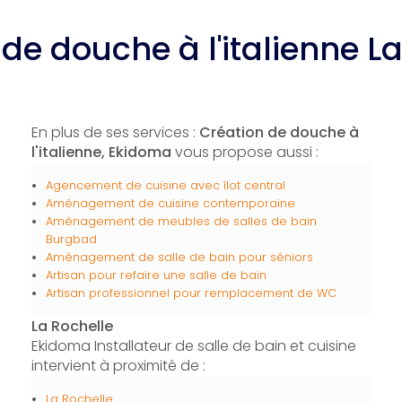
de douche à l'italienne L
En plus de ses services :
Création de douche à
l'italienne, Ekidoma
vous propose aussi :
Agencement de cuisine avec îlot central
Aménagement de cuisine contemporaine
Aménagement de meubles de salles de bain
Burgbad
Aménagement de salle de bain pour séniors
Artisan pour refaire une salle de bain
Artisan professionnel pour remplacement de WC
La Rochelle
Ekidoma Installateur de salle de bain et cuisine
intervient à proximité de :
La Rochelle