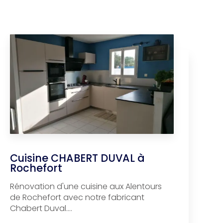
Cuisine CHABERT DUVAL à
Rochefort
Rénovation d'une cuisine aux Alentours
de Rochefort avec notre fabricant
Chabert Duval....