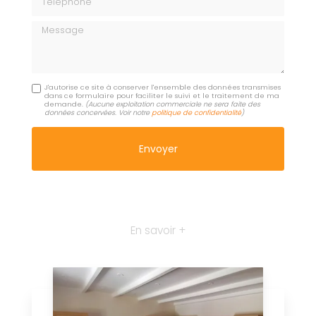
Message
J'autorise ce site à conserver l'ensemble des données transmises
dans ce formulaire pour faciliter le suivi et le traitement de ma
demande.
(Aucune exploitation commerciale ne sera faite des
données concervées. Voir notre
politique de confidentialité
)
En savoir +