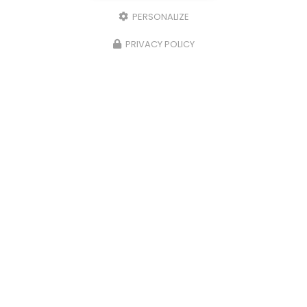
PERSONALIZE
PRIVACY POLICY