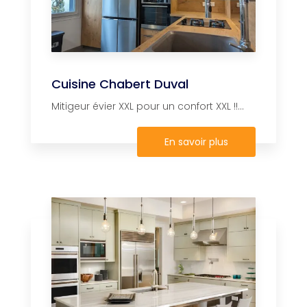
Cuisine Chabert Duval
Mitigeur évier XXL pour un confort XXL !!...
En savoir plus