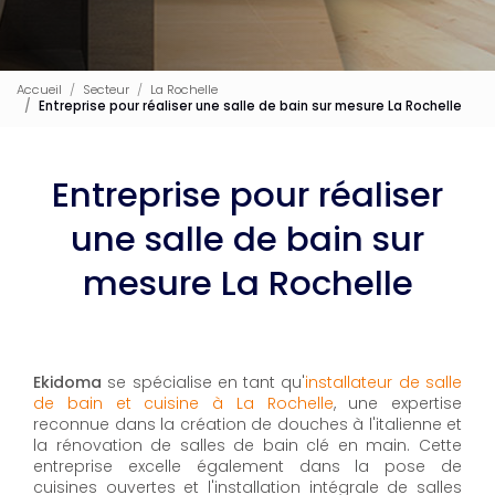
Accueil
Secteur
La Rochelle
Entreprise pour réaliser une salle de bain sur mesure La Rochelle
Entreprise pour réaliser
une salle de bain sur
mesure La Rochelle
Ekidoma
se spécialise en tant qu'
installateur de salle
de bain et cuisine à La Rochelle
, une expertise
reconnue dans la création de douches à l'italienne et
la rénovation de salles de bain clé en main. Cette
entreprise excelle également dans la pose de
cuisines ouvertes et l'installation intégrale de salles