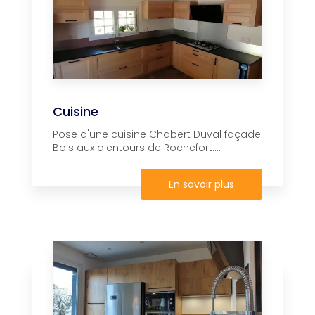
Cuisine
Pose d'une cuisine Chabert Duval façade
Bois aux alentours de Rochefort....
En savoir plus