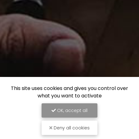
This site uses cookies and gives you control over
what you want to activate
OK, accept all
Deny all cookies