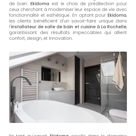
de bain.
Ekidoma
est le choix de prédilection pour
ceux cherchant à moderniser leur espace de vie avec
fonctionnalité et esthétique. En optant pour
Ekidoma
,
les clients bénéficient d'un savoir-faire unique dans
l'
installateur de salle de bain et cuisine à La Rochelle
,
garantissant des résultats impeccables qui allient
confort, design, et innovation.
En tant qu'expert,
Ekidoma
excelle dans le domaine