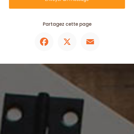
Partagez cette page
Facebook
X
Email