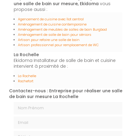
une salle de bain sur mesure, Ekidoma
vous
propose aussi :
Agencement de cuisine avec îlot central
Aménagement de cuisine contemporaine
Aménagement de meubles de salles de bain Burgbad
Aménagement de salle de bain pour séniors
Artisan pour refaire une salle de bain
Artisan professionnel pour remplacement de WC
La Rochelle
Ekidoma Installateur de salle de bain et cuisine
intervient à proximité de :
La Rochelle
Rochefort
Contactez-nous : Entreprise pour réaliser une salle
de bain sur mesure La Rochelle
Nom Prénom
Email
Téléphone