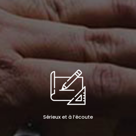
Sérieux et à l’écoute