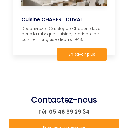
Cuisine CHABERT DUVAL
Découvrez le Catalogue Chabert duval
dans la rubrique Cuisine, Fabricant de
cuisine Française depuis 1948....
En savoir plus
Contactez-nous
Tél.
05 46 99 29 34
Envoyer un message