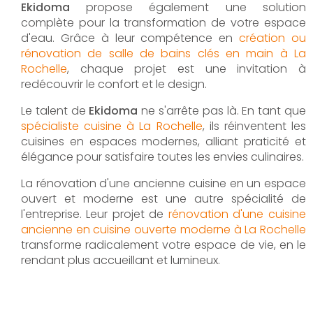
Ekidoma
propose également une solution
complète pour la transformation de votre espace
d'eau. Grâce à leur compétence en
création ou
rénovation de salle de bains clés en main à La
Rochelle
, chaque projet est une invitation à
redécouvrir le confort et le design.
Le talent de
Ekidoma
ne s'arrête pas là. En tant que
spécialiste cuisine à La Rochelle
, ils réinventent les
cuisines en espaces modernes, alliant praticité et
élégance pour satisfaire toutes les envies culinaires.
La rénovation d'une ancienne cuisine en un espace
ouvert et moderne est une autre spécialité de
l'entreprise. Leur projet de
rénovation d'une cuisine
ancienne en cuisine ouverte moderne à La Rochelle
transforme radicalement votre espace de vie, en le
rendant plus accueillant et lumineux.