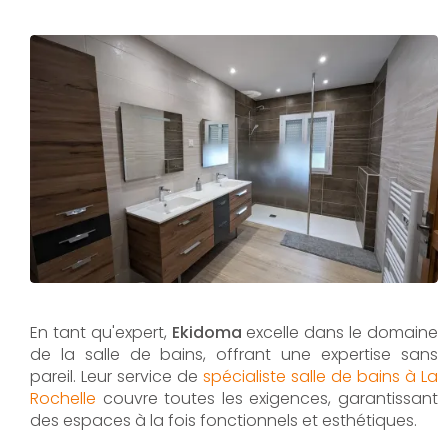
En tant qu'expert,
Ekidoma
excelle dans le domaine
de la salle de bains, offrant une expertise sans
pareil. Leur service de
spécialiste salle de bains à La
Rochelle
couvre toutes les exigences, garantissant
des espaces à la fois fonctionnels et esthétiques.