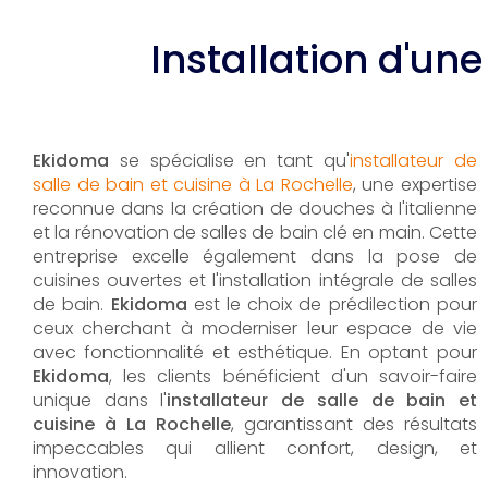
Installation d'une
Ekidoma
se spécialise en tant qu'
installateur de
salle de bain et cuisine à La Rochelle
, une expertise
reconnue dans la création de douches à l'italienne
et la rénovation de salles de bain clé en main. Cette
entreprise excelle également dans la pose de
cuisines ouvertes et l'installation intégrale de salles
de bain.
Ekidoma
est le choix de prédilection pour
ceux cherchant à moderniser leur espace de vie
avec fonctionnalité et esthétique. En optant pour
Ekidoma
, les clients bénéficient d'un savoir-faire
unique dans l'
installateur de salle de bain et
cuisine à La Rochelle
, garantissant des résultats
impeccables qui allient confort, design, et
innovation.