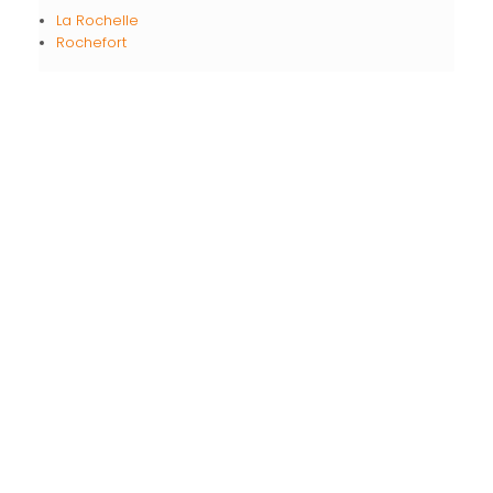
La Rochelle
Rochefort