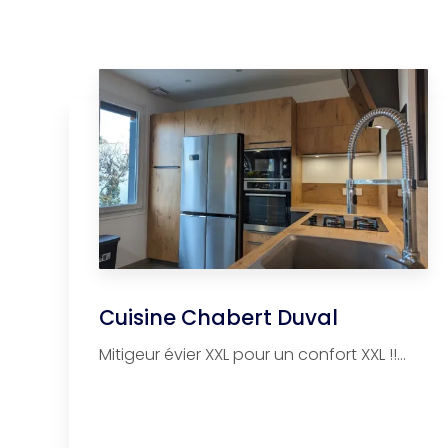
Cuisine Chabert Duval
Mitigeur évier XXL pour un confort XXL !!...