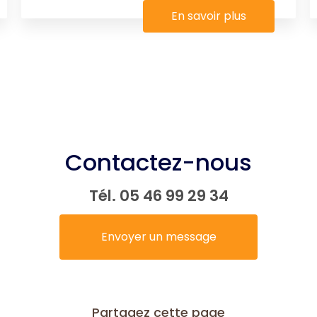
En savoir plus
Contactez-nous
Tél.
05 46 99 29 34
Envoyer un message
Partagez cette page