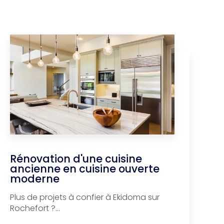
Rénovation d'une cuisine
ancienne en cuisine ouverte
moderne
Plus de projets à confier à Ekidoma sur
Rochefort ?...