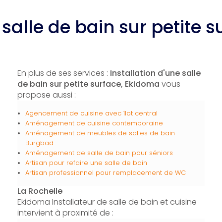
 salle de bain sur petite 
En plus de ses services :
Installation d'une salle
de bain sur petite surface, Ekidoma
vous
propose aussi :
Agencement de cuisine avec îlot central
Aménagement de cuisine contemporaine
Aménagement de meubles de salles de bain
Burgbad
Aménagement de salle de bain pour séniors
Artisan pour refaire une salle de bain
Artisan professionnel pour remplacement de WC
La Rochelle
Ekidoma Installateur de salle de bain et cuisine
intervient à proximité de :