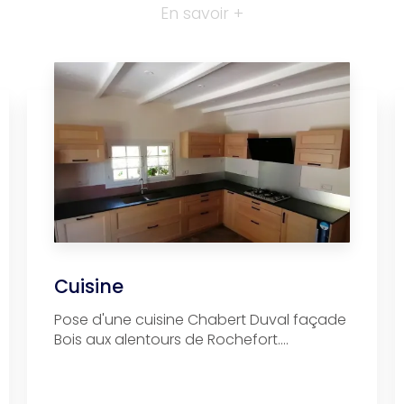
En savoir +
Cuisine
Pose d'une cuisine Chabert Duval façade
Bois aux alentours de Rochefort....