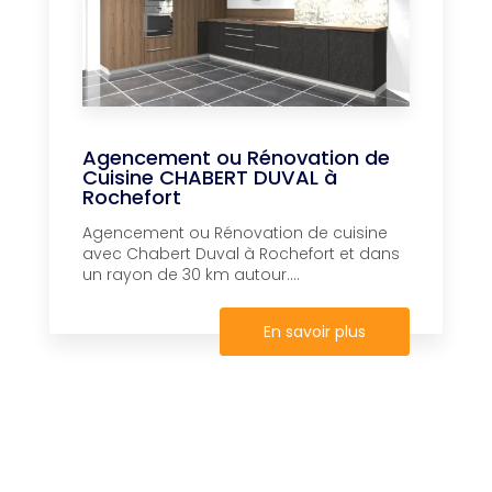
Agencement ou Rénovation de
Cuisine CHABERT DUVAL à
Rochefort
Agencement ou Rénovation de cuisine
avec Chabert Duval à Rochefort et dans
un rayon de 30 km autour....
En savoir plus