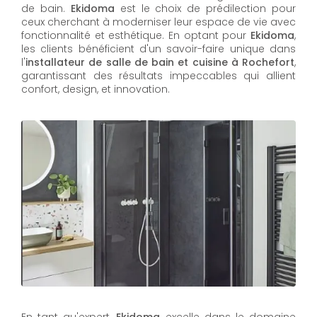
de bain.
Ekidoma
est le choix de prédilection pour
ceux cherchant à moderniser leur espace de vie avec
fonctionnalité et esthétique. En optant pour
Ekidoma
,
les clients bénéficient d'un savoir-faire unique dans
l'
installateur de salle de bain et cuisine à Rochefort
,
garantissant des résultats impeccables qui allient
confort, design, et innovation.
En tant qu'expert,
Ekidoma
excelle dans le domaine