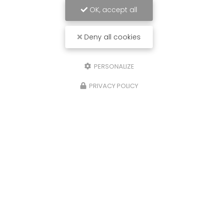
OK, accept all
Deny all cookies
PERSONALIZE
PRIVACY POLICY