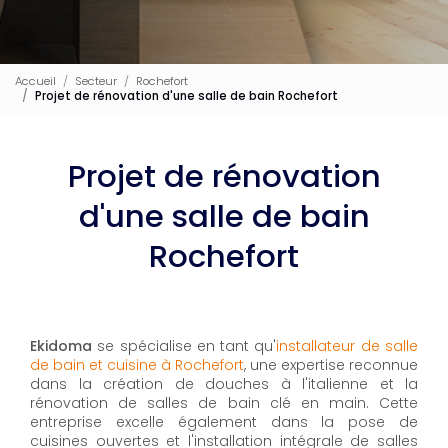
Accueil
Secteur
Rochefort
Projet de rénovation d'une salle de bain Rochefort
Projet de rénovation
d'une salle de bain
Rochefort
Ekidoma
se spécialise en tant qu'
installateur de salle
de bain et cuisine à Rochefort
, une expertise reconnue
dans la création de douches à l'italienne et la
rénovation de salles de bain clé en main. Cette
entreprise excelle également dans la pose de
cuisines ouvertes et l'installation intégrale de salles