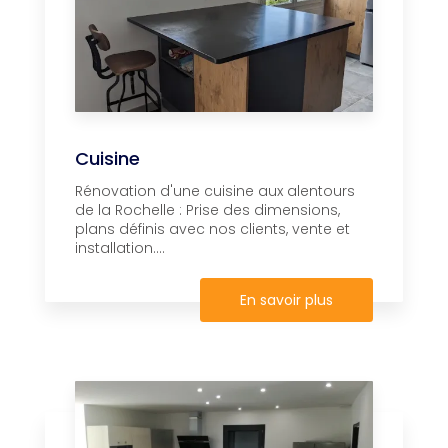
Cuisine
Rénovation d'une cuisine aux alentours
de la Rochelle : Prise des dimensions,
plans définis avec nos clients, vente et
installation....
En savoir plus