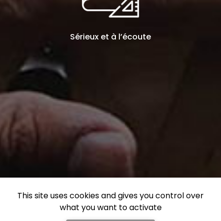
Sérieux et à l’écoute
This site uses cookies and gives you control over
what you want to activate