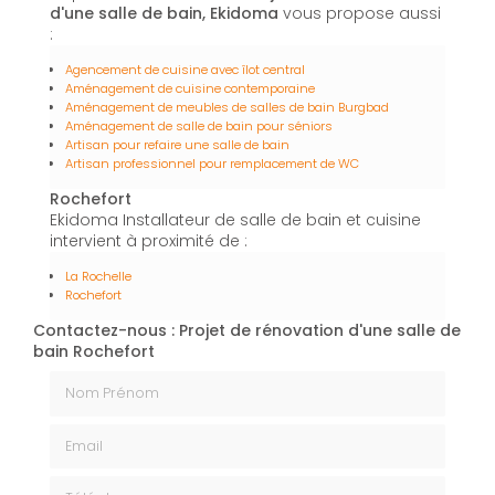
d'une salle de bain, Ekidoma
vous propose aussi
:
Agencement de cuisine avec îlot central
Aménagement de cuisine contemporaine
Aménagement de meubles de salles de bain Burgbad
Aménagement de salle de bain pour séniors
Artisan pour refaire une salle de bain
Artisan professionnel pour remplacement de WC
Rochefort
Ekidoma Installateur de salle de bain et cuisine
intervient à proximité de :
La Rochelle
Rochefort
Contactez-nous : Projet de rénovation d'une salle de
bain Rochefort
Nom Prénom
Email
Téléphone