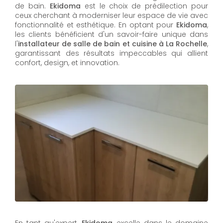
de bain.
Ekidoma
est le choix de prédilection pour
ceux cherchant à moderniser leur espace de vie avec
fonctionnalité et esthétique. En optant pour
Ekidoma
,
les clients bénéficient d'un savoir-faire unique dans
l'
installateur de salle de bain et cuisine à La Rochelle
,
garantissant des résultats impeccables qui allient
confort, design, et innovation.
En tant qu'expert,
Ekidoma
excelle dans le domaine