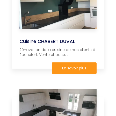
Cuisine CHABERT DUVAL
Rénovation de la cuisine de nos clients à
Rochefort. Vente et pose....
En savoir plus