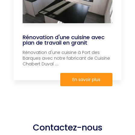
Rénovation d'une cuisine avec
plan de travail en granit
Rénovation d'une cuisine à Port des
Barques avec notre fabricant de Cuisine
Chabert Duval ....
En savoir plus
Contactez-nous