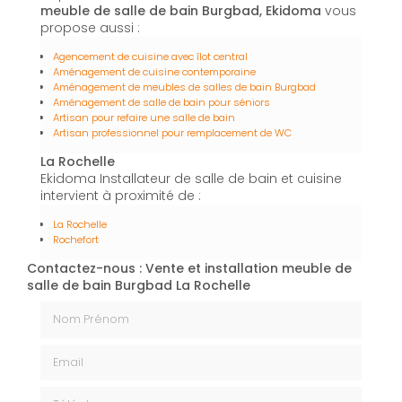
meuble de salle de bain Burgbad, Ekidoma
vous
propose aussi :
Agencement de cuisine avec îlot central
Aménagement de cuisine contemporaine
Aménagement de meubles de salles de bain Burgbad
Aménagement de salle de bain pour séniors
Artisan pour refaire une salle de bain
Artisan professionnel pour remplacement de WC
La Rochelle
Ekidoma Installateur de salle de bain et cuisine
intervient à proximité de :
La Rochelle
Rochefort
Contactez-nous : Vente et installation meuble de
salle de bain Burgbad La Rochelle
Nom Prénom
Email
Téléphone