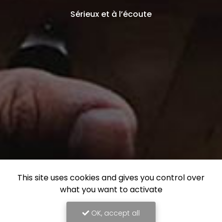
Sérieux et à l’écoute
This site uses cookies and gives you control over
what you want to activate
OK, accept all