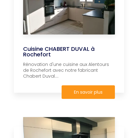
Cuisine CHABERT DUVAL à
Rochefort
Rénovation d'une cuisine aux Alentours
de Rochefort avec notre fabricant
Chabert Duval....
En savoir plus