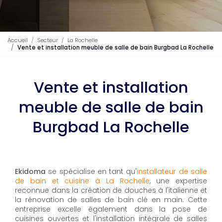
Accueil
Secteur
La Rochelle
Vente et installation meuble de salle de bain Burgbad La Rochelle
Vente et installation
meuble de salle de bain
Burgbad La Rochelle
Ekidoma
se spécialise en tant qu'
installateur de salle
de bain et cuisine à La Rochelle
, une expertise
reconnue dans la création de douches à l'italienne et
la rénovation de salles de bain clé en main. Cette
entreprise excelle également dans la pose de
cuisines ouvertes et l'installation intégrale de salles