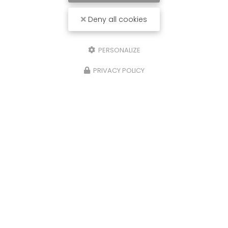
Deny all cookies
PERSONALIZE
PRIVACY POLICY